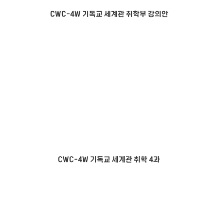
CWC-4W 기독교 세계관 취학부 강의안
CWC-4W 기독교 세계관 취학 4과