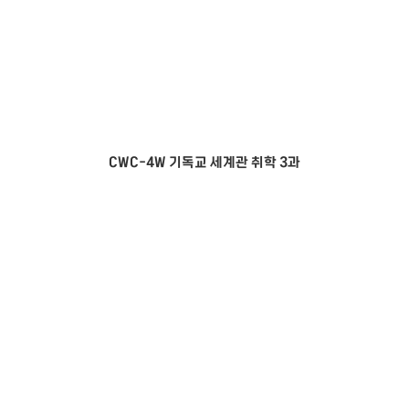
CWC-4W 기독교 세계관 취학 3과