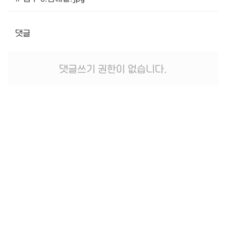
댓글
댓글쓰기 권한이 없습니다.