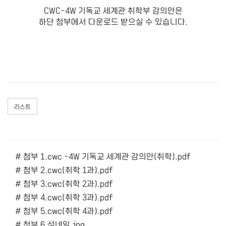
CWC-4W 기독교 세계관 취학부 강의안은
하단 첨부에서 다운로드 받으실 수 있습니다.
리스트
# 첨부 1.cwc -4W 기독교 세계관 강의안(취학).pdf
# 첨부 2.cwc(취학 1과).pdf
# 첨부 3.cwc(취학 2과).pdf
# 첨부 4.cwc(취학 3과).pdf
# 첨부 5.cwc(취학 4과).pdf
# 첨부 6.섬네일.jpg