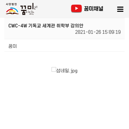
CWC-4W 기독교 세계관 취학부 강의안
2021-01-26 15:09:19
꿈미