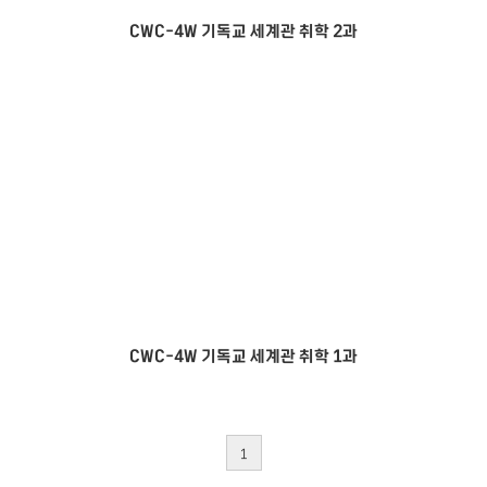
CWC-4W 기독교 세계관 취학 2과
CWC-4W 기독교 세계관 취학 1과
1