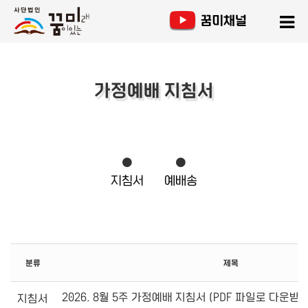
가정예배 지침서
지침서
예배송
분류
제목
2026. 8월 5주 가정예배 지침서 (PDF 파일로 다운받
지침서