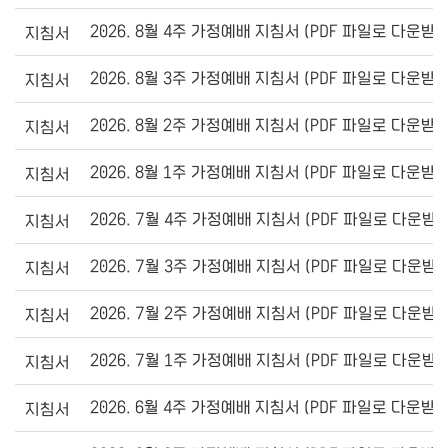
2026. 8월 4주 가정예배 지침서 (PDF 파일로 다운받
지침서
2026. 8월 3주 가정예배 지침서 (PDF 파일로 다운받
지침서
2026. 8월 2주 가정예배 지침서 (PDF 파일로 다운받
지침서
2026. 8월 1주 가정예배 지침서 (PDF 파일로 다운받
지침서
2026. 7월 4주 가정예배 지침서 (PDF 파일로 다운받
지침서
2026. 7월 3주 가정예배 지침서 (PDF 파일로 다운받
지침서
2026. 7월 2주 가정예배 지침서 (PDF 파일로 다운받
지침서
2026. 7월 1주 가정예배 지침서 (PDF 파일로 다운받
지침서
2026. 6월 4주 가정예배 지침서 (PDF 파일로 다운받
지침서