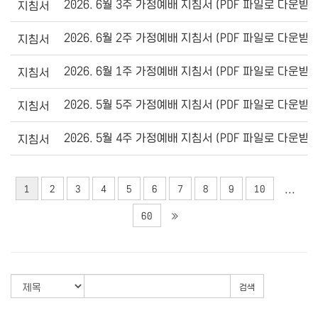
2026. 6월 3주 가정예배 지침서 (PDF 파일로 다운받
지침서
2026. 6월 2주 가정예배 지침서 (PDF 파일로 다운받
지침서
2026. 6월 1주 가정예배 지침서 (PDF 파일로 다운받
지침서
2026. 5월 5주 가정예배 지침서 (PDF 파일로 다운받
지침서
2026. 5월 4주 가정예배 지침서 (PDF 파일로 다운받
지침서
...
1
2
3
4
5
6
7
8
9
10
60
검색