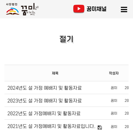
절기
제목
작성자
2024년도 설 가정 예배지 및 활동자료
꿈미
2024
2023년도 설 가정 예배지 및 활동자료
꿈미
2023
2022년도 설 가정예배지 및 활동자료
꿈미
2022
2021년도 설 가정예배지 및 활동자료입니다.
꿈미
2021