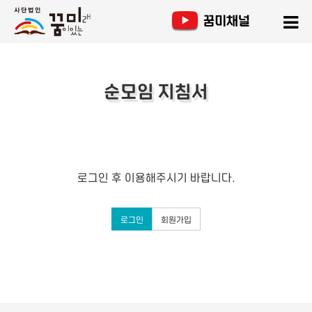
순모임 지침서
로그인 후 이용해주시기 바랍니다.
로그인
회원가입