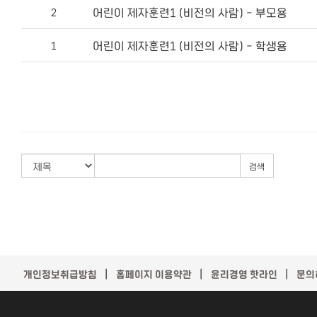
어린이 제자훈련1 (비전의 사람) - 부모용
2
어린이 제자훈련1 (비전의 사람) - 학생용
1
검색
｜
｜
｜
개인정보취급방침
홈페이지 이용약관
윤리경영 핫라인
문의