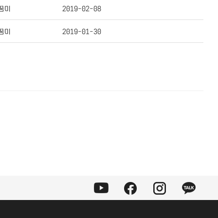
꿈미
2019-02-08
꿈미
2019-01-30