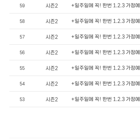
+일주일에 꼭! 한번 1.2.3 가정예
시즌2
59
+일주일에 꼭! 한번 1.2.3 가정예
시즌2
58
+일주일에 꼭! 한번 1.2.3 가정예
시즌2
57
+일주일에 꼭! 한번 1.2.3 가정예
시즌2
56
+일주일에 꼭! 한번 1.2.3 가정예
시즌2
55
+일주일에 꼭! 한번 1.2.3 가정예
시즌2
54
+일주일에 꼭! 한번 1.2.3 가정예
시즌2
53