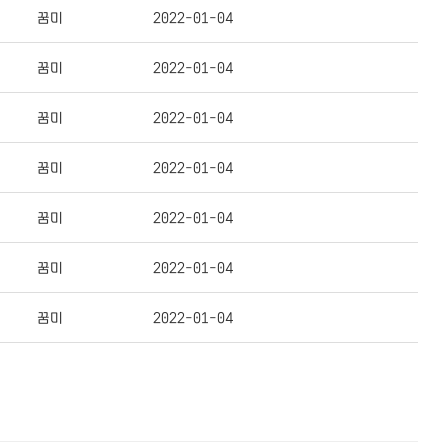
꿈미
2022-01-04
꿈미
2022-01-04
꿈미
2022-01-04
꿈미
2022-01-04
꿈미
2022-01-04
꿈미
2022-01-04
꿈미
2022-01-04