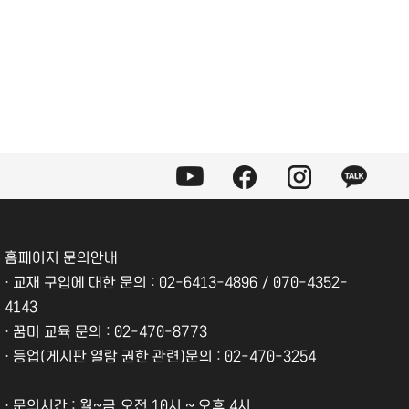
홈페이지 문의안내
·
교재 구입에 대한 문의 : 02-6413-4896 / 070-4352-
4143
·
꿈미 교육 문의 : 02-470-8773
·
등업(게시판 열람 권한 관련)문의 : 02-470-3254
·
문의시간 : 월~금,오전 10시 ~ 오후 4시