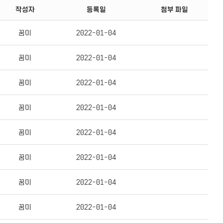
작성자
등록일
첨부 파일
꿈미
2022-01-04
꿈미
2022-01-04
꿈미
2022-01-04
꿈미
2022-01-04
꿈미
2022-01-04
꿈미
2022-01-04
꿈미
2022-01-04
꿈미
2022-01-04