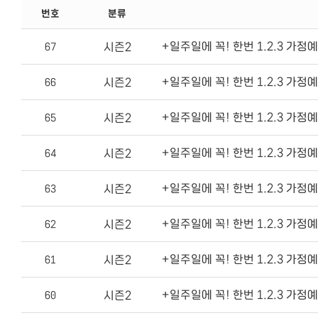
번호
분류
+일주일에 꼭! 한번 1.2.3 가정예
시즌2
67
+일주일에 꼭! 한번 1.2.3 가정예
시즌2
66
+일주일에 꼭! 한번 1.2.3 가정예
시즌2
65
+일주일에 꼭! 한번 1.2.3 가정예
시즌2
64
+일주일에 꼭! 한번 1.2.3 가정예
시즌2
63
+일주일에 꼭! 한번 1.2.3 가정예
시즌2
62
+일주일에 꼭! 한번 1.2.3 가정예
시즌2
61
+일주일에 꼭! 한번 1.2.3 가정예
시즌2
60