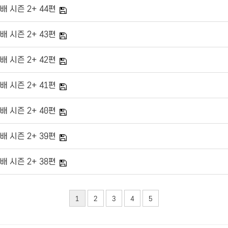
배 시즌 2+ 44편
배 시즌 2+ 43편
배 시즌 2+ 42편
배 시즌 2+ 41편
배 시즌 2+ 40편
배 시즌 2+ 39편
배 시즌 2+ 38편
1
2
3
4
5