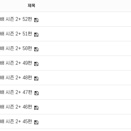
제목
배 시즌 2+ 52편
배 시즌 2+ 51편
배 시즌 2+ 50편
배 시즌 2+ 49편
배 시즌 2+ 48편
배 시즌 2+ 47편
배 시즌 2+ 46편
배 시즌 2+ 45편