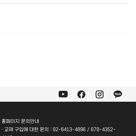
홈페이지 문의안내
·
교재 구입에 대한 문의 : 02-6413-4896 / 070-4352-