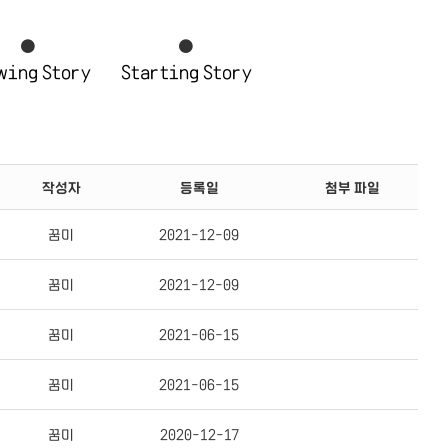
wing Story
Starting Story
작성자
등록일
첨부 파일
꿈미
2021-12-09
꿈미
2021-12-09
꿈미
2021-06-15
꿈미
2021-06-15
꿈미
2020-12-17