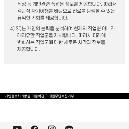
적성 등 개인관련 폭넓은 정보를 제공합니다.
따라서
객관적 자기이해를 바탕으로 진로를 탐색할 수 있는
유익한 기회를 제공합니다.
4) SQ는 개인의 능력을 분석하여 현재의 직업뿐 아니라
매리유망 직업군을 제시합니다.
따라서 미래에
변화하는 직업군에 대한 새로운 시각과 정보를
제공합니다.
개인정보처리방침
이용약관
이메일무단수집거부