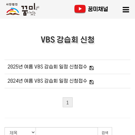
VBS 강습회 신청
2025년 여름 VBS 강습회 일정 신청접수
2024년 여름 VBS 강습회 일정 신청접수
1
검색