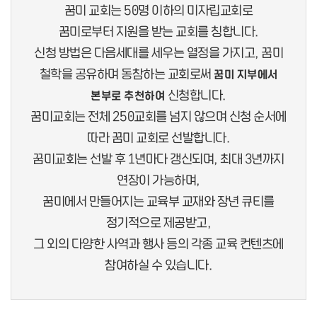
꿈미 교회는 50명 이하의 미자립교회로
꿈미로부터 지원을 받는 교회를 칭합니다.
신청 방법은 다음세대를 세우는 열정을 가지고, 꿈미
철학을 공유하며 동참하는 교회로써
꿈미 지부에서
신청합니다.
본부로 추천하여
꿈미교회는 전체 250교회를 넘지 않으며 신청 순서에
따라 꿈미 교회로 선발합니다.
꿈미교회는 선발 후 1년마다 갱신되며, 최대 3년까지
연장이 가능하며,
꿈미에서 만들어지는 교육부 교재와 장년 큐티를
정기적으로 제공받고,
그 외의 다양한 사역과 행사 등의 각종 교육 컨텐츠에
참여하실 수 있습니다.