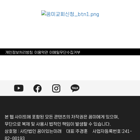
개인정보처리방침
이용약관
이메일무단수집거부
본 웹 사이트에 포함된 모든 콘텐츠의 저작권은 꿈미에게 있으며,
무단으로 복제 및 사용시 법적인 책임이 발생할 수 있습니다.
상호명 : 사단법인 꿈이있는미래 대표:주경훈 사업자등록번호:241-
82-00193