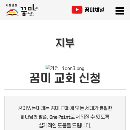
지부
꿈미 교회 신청
꿈이있는미래는 꿈미 교회에 모든 세대가
동일한
로 세워질 수 있도록
하나님의 말씀, One Point
실제적인 도움을 드립니다.