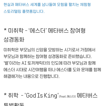
현실과 메타버스 세계를 넘나들며 모험을 펼치는 체험형
스토리텔링 플랫폼입니다.
* 미취학 – ‘에스더’ 메타버스 참여형
성경동화
미취학은 부모님의 신앙을 모방하는 시기로서 가정에서
부모님과 함께하는 참여형 성경동화로 준비했습니다.
‘별’이라는 AI 토끼캐릭터의 인도에 따라 부모님과 함께
에스더 시대로 시간여행을 떠나 에스더를 도와 문제를 함께
해결해가는 내용으로 진행합니다.
* 취학 – 'God Is King'
메타버스
(feat.에스더)
특별활동