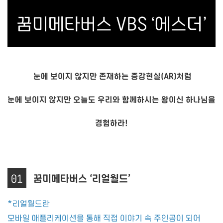
꿈미메타버스 VBS ‘에스더’
눈에 보이지 않지만 존재하는 증강현실(AR)처럼
눈에 보이지 않지만 오늘도 우리와 함께하시는 왕이신 하나님을
경험하라!
01
꿈미메타버스 ‘리얼월드’
*리얼월드란
모바일 애플리케이션을 통해 직접 이야기 속 주인공이 되어