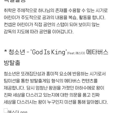
취학은 주체적으로 하나님의 존재를 수용할 수 있는 시기로
어린이가 주도적으로 공과의 내용을 복습, 활동을 합니다.
컨셉은 어린이가 직접 공연의 스탭이 되어 보이지 않는
감독의 지도에 따라 공연을 이어갑니다.
* 청소년 – 'God Is King'
메타버스
(feat.에스더)
방탈출
청소년은 또래집단성과 흥미적 요소에 반응하는 시기로서
팀미션을 통한 방탈출게임 형식의 메타버스 컨텐츠를
제공합니다. 당시 엄청난 왕권을 가졌던 아하수에로 왕이
진짜 세상을 다스리고 있는지에 대한 의문을 품고 진짜
세상을 다스리시는 왕이 누구인지 미션을 통해 알아봅니다.