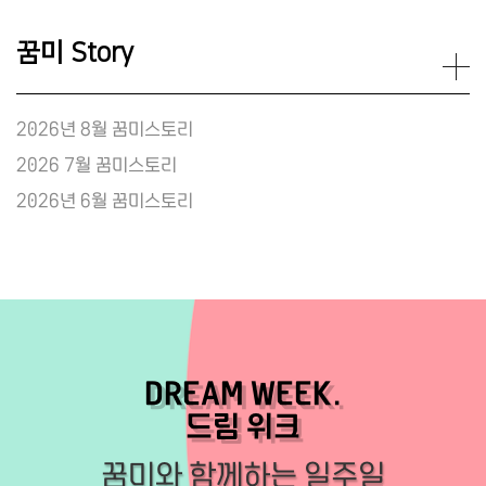
꿈미 Story
2026년 8월 꿈미스토리
2026 7월 꿈미스토리
2026년 6월 꿈미스토리
DREAM WEEK.
드림 위크
꿈미와 함께하는 일주일