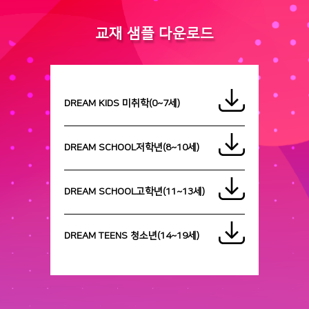
교재 샘플 다운로드
DREAM KIDS 미취학(0~7세)
DREAM SCHOOL저학년(8~10세)
DREAM SCHOOL고학년(11~13세)
DREAM TEENS 청소년(14~19세)