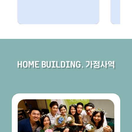
HOME BUILDING. 가정사역